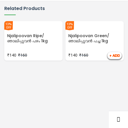
Related Products
13%
13%
OFF
OFF
Njalipoovan Ripe/
Njalipoovan Green/
ഞാലിപ്പൂവൻ പഴം 1kg
ഞാലിപ്പൂവൻ പച്ച 1kg
₹
140
₹
160
₹
140
₹
160